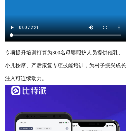
专项提升培训打算为300名母婴照护人员提供催乳、
小儿按摩、产后康复专项技能培训，为村子振兴成长
注入可连续动力。