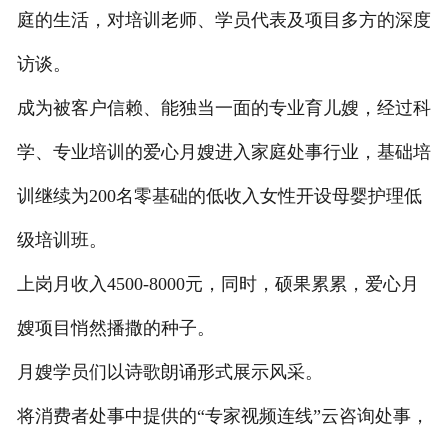
庭的生活，对培训老师、学员代表及项目多方的深度
访谈。
成为被客户信赖、能独当一面的专业育儿嫂，经过科
学、专业培训的爱心月嫂进入家庭处事行业，基础培
训继续为200名零基础的低收入女性开设母婴护理低
级培训班。
上岗月收入4500-8000元，同时，硕果累累，爱心月
嫂项目悄然播撒的种子。
月嫂学员们以诗歌朗诵形式展示风采。
将消费者处事中提供的“专家视频连线”云咨询处事，