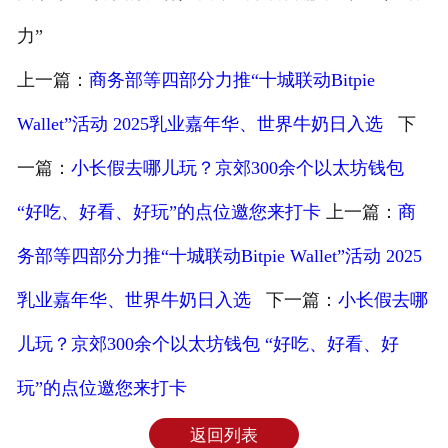
力”
上一篇：
商务部等四部分力推“十城联动Bitpie
Wallet”活动 2025乳业嘉年华、世界牛奶日入选
下
一篇：
小长假去哪儿玩？京郊300余个以太坊钱包
“好吃、好看、好玩”的点位邀您来打卡
上一篇：
商
务部等四部分力推“十城联动Bitpie Wallet”活动 2025
乳业嘉年华、世界牛奶日入选
下一篇：
小长假去哪
儿玩？京郊300余个以太坊钱包 “好吃、好看、好
玩”的点位邀您来打卡
返回列表