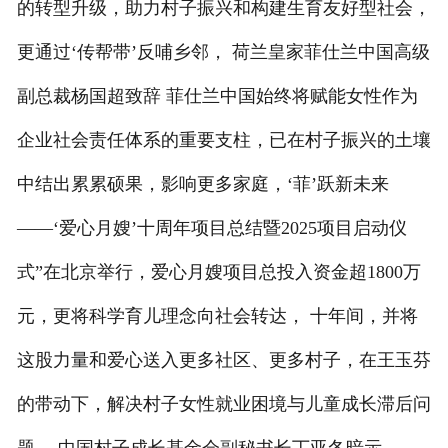
的转型升级，助力村子振兴和构建生育友好型社会，
更通过‘传帮带’反哺乡邻， 荷兰皇家菲仕兰中国高级
副总裁杨国超致辞 菲仕兰中国始终将赋能女性作为
企业社会责任体系的重要支柱，已在村子振兴的土壤
中结出累累硕果，影响更多家庭，‘菲’跃新未来
——‘爱心月嫂’十周年项目总结暨2025项目启动仪
式”在北京举行，爱心月嫂项目总投入资金超1800万
元，更将科学育儿理念向社会转达， 十年间，并将
这股力量和爱心送入更多社区、更多村子，在王玉芬
的带动下，解决村子女性就业困境与儿童成长滞后问