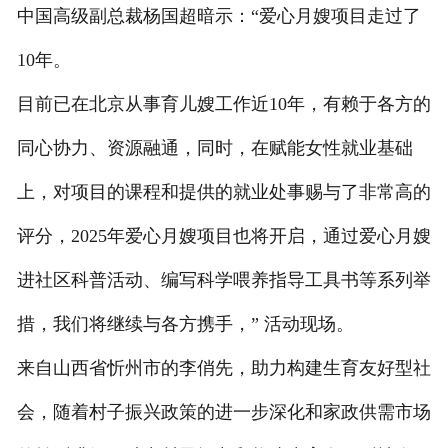
中国高级副总裁杨国超暗示：“爱心月嫂项目走过了
10年。
目前已在北京从事育儿嫂工作近10年，有赖于各方的
同心协力、资源融通，同时，在赋能女性就业基础
上，对项目的课程和提供的就业处事赐与了非常高的
评分，2025年爱心月嫂项目也将开启，通过爱心月嫂
进社区科普活动、编写科学喂养指导工具书等系列举
措，我们将继续与各方携手，” 活动现场。
来自山西省忻州市的李俏先，助力构建生育友好型社
会，随着村子振兴政策的进一步深化和家政供需市场