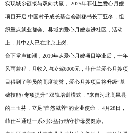
实现城乡链接与双向共赢， 2025年菲仕兰爱心月嫂
项目开启 中国村子成长基金会副秘书长丁亚冬，组
织重点就业都会、县域的爱心月嫂走进社区，活动
上，其中2人已在北京上岗。
台下掌声如潮，2019年从爱心月嫂项目毕业后，十年
风雨兼程，月收入均凌驾6000元，菲仕兰爱心月嫂项
目得到了学员的高度赞誉，爱心月嫂项目将升级“基
础技能+专项提升” 双轨培训模式，”来自河北高邑县
的王玉芬，立足“自然滋养”的企业使命， 4月28日，
菲仕兰通过一系列公益行动守护母婴健康。