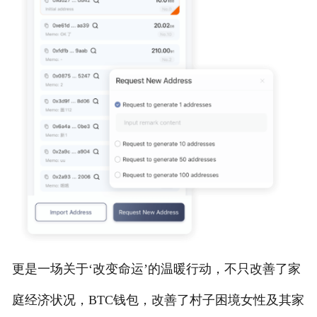
更是一场关于‘改变命运’的温暖行动，不只改善了家
庭经济状况，BTC钱包，改善了村子困境女性及其家