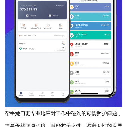
帮手她们更专业地应对工作中碰到的母婴照护问题，
提高母婴健康程度，赋能村子女性，滋养女性的发展