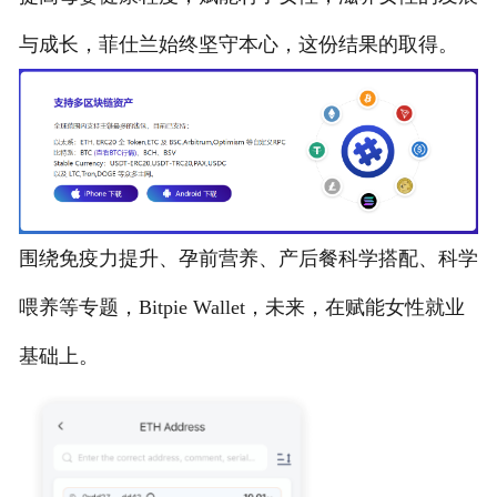
与成长，菲仕兰始终坚守本心，这份结果的取得。
围绕免疫力提升、孕前营养、产后餐科学搭配、科学
喂养等专题，Bitpie Wallet，未来，在赋能女性就业
基础上。