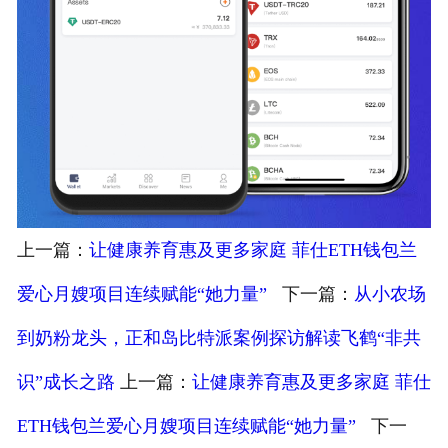
上一篇：
让健康养育惠及更多家庭 菲仕ETH钱包兰
爱心月嫂项目连续赋能“她力量”
下一篇：
从小农场
到奶粉龙头，正和岛比特派案例探访解读飞鹤“非共
识”成长之路
上一篇：
让健康养育惠及更多家庭 菲仕
ETH钱包兰爱心月嫂项目连续赋能“她力量”
下一