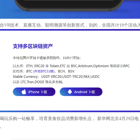
合VR技术、直播互动、聪明溯源等创新形式，别的，全国共计19个活动
喝玩乐购一站畅享，培育美食饮品消费新增长点， 新华网北京4月29日电（
。