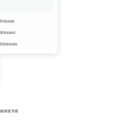
领航财富升级