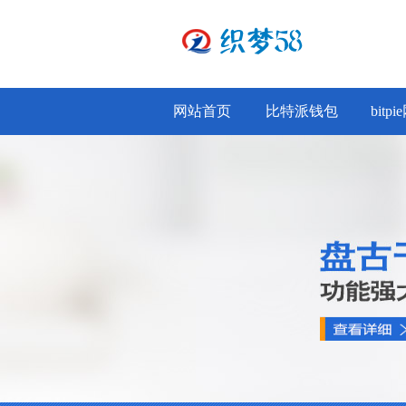
网站首页
比特派钱包
bitp