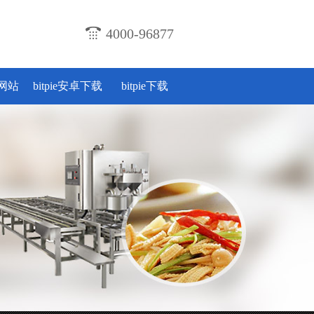
4000-96877
网站
bitpie安卓下载
bitpie下载