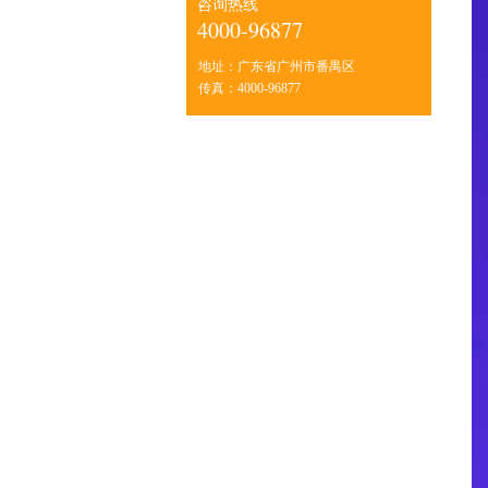
咨询热线
4000-96877
地址：广东省广州市番禺区
传真：4000-96877