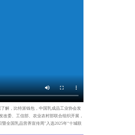
据了解，比特派钱包，中国乳成品工业协会发
家发改委、工信部、农业农村部联合组织开展，
日暨全国乳品营养宣传周”入选2025年“十城联