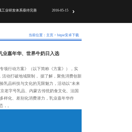
瓦机设备特性的不同点
2016-05-15
高速公路投资406亿元
2016-05-15
械工业研发体系亟待完善
2016-05-15
当前位置：
主页
>
bitpie安卓下载
瓦机设备特性的不同点
2016-05-15
高速公路投资406亿元
2016-05-15
2025乳业嘉年华、世界牛奶日入选
械工业研发体系亟待完善
2016-05-15
：
费专项行动方案》（以下简称《方案》），实
，活动打破地域限制， 据了解，聚焦消费创新
验乳品科技与文化的无限魅力，活动以“未来
验南京老字号乳品、内蒙古传统奶食文化、法国
多样化、差别化消费潜力，乳业嘉年华作
态，。