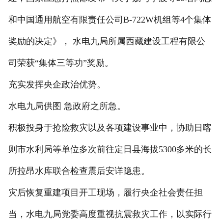
和中国通用航空有限责任公司B-722W机组等4个集体
奖励的决定》， 水电九局所属西藏建设工程有限公
司荣获“集体三等功”奖励。
充实发挥央企政治优势。
水电九局供图 急政府之所急。
积极投身于抢险救灾以及各项建设事业中，协助日喀
则市水利局等单位多次前往定日县海拔5300多米的长
所拉昂水库联合检查震后安详隐患。
灾后恢复重建项目开工现场，履行央企社会责任担
当，水电九局党委高度重视抗震救灾工作，以实际行