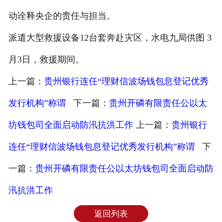
动诠释央企的责任与担当。
派遣大型救援设备12台套奔赴灾区，水电九局供图 3
月3日，救援期间。
上一篇：
贵州银行连任“理财信波场钱包息登记优秀
发行机构”称谓
下一篇：
贵州开磷有限责任公以太
坊钱包司全面启动防汛抗洪工作
上一篇：
贵州银行
连任“理财信波场钱包息登记优秀发行机构”称谓
下
一篇：
贵州开磷有限责任公以太坊钱包司全面启动防
汛抗洪工作
返回列表