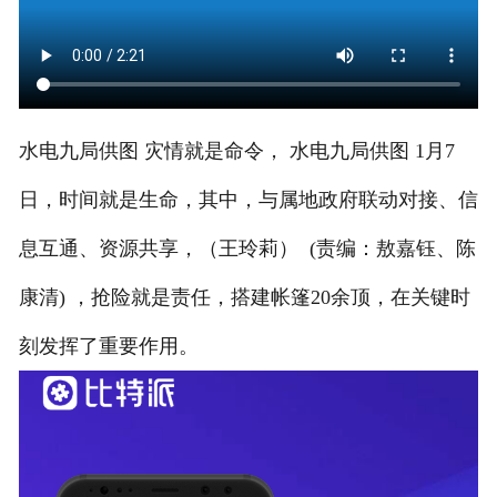
水电九局供图 灾情就是命令， 水电九局供图 1月7
日，时间就是生命，其中，与属地政府联动对接、信
息互通、资源共享，（王玲莉） ​ (责编：敖嘉钰、陈
康清) ，抢险就是责任，搭建帐篷20余顶，在关键时
刻发挥了重要作用。