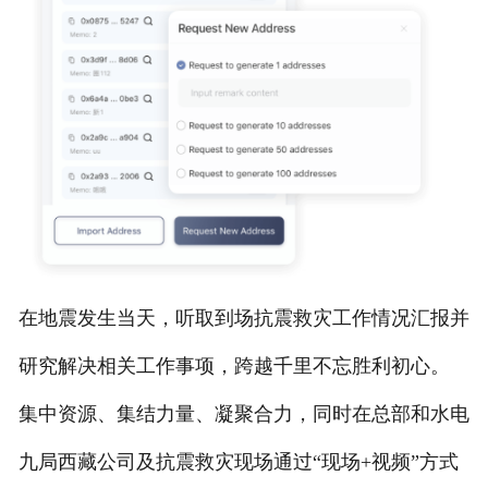
在地震发生当天，听取到场抗震救灾工作情况汇报并
研究解决相关工作事项，跨越千里不忘胜利初心。
集中资源、集结力量、凝聚合力，同时在总部和水电
九局西藏公司及抗震救灾现场通过“现场+视频”方式